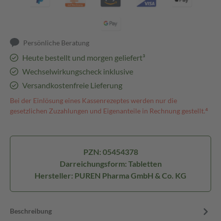
Persönliche Beratung
Heute bestellt und morgen geliefert³
Wechselwirkungscheck inklusive
Versandkostenfreie Lieferung
Bei der Einlösung eines Kassenrezeptes werden nur die
gesetzlichen Zuzahlungen und Eigenanteile in Rechnung gestellt.⁴
PZN: 05454378
Darreichungsform: Tabletten
Hersteller: PUREN Pharma GmbH & Co. KG
Beschreibung