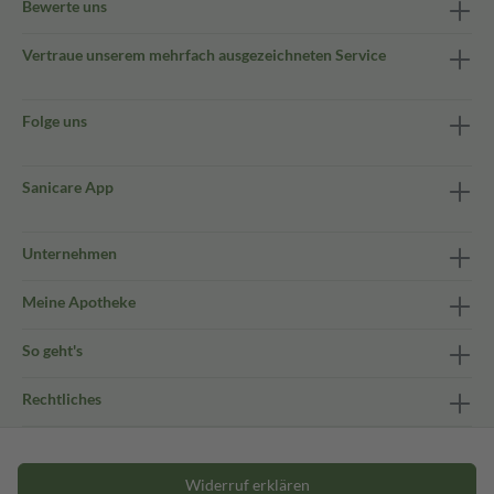
Bewerte uns
Vertraue unserem mehrfach ausgezeichneten Service
Folge uns
Sanicare App
Unternehmen
Meine Apotheke
So geht's
Rechtliches
Widerruf erklären