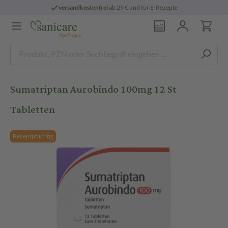
versandkostenfrei
ab 29 € und für E-Rezepte
Sumatriptan Aurobindo 100mg 12 St
Tabletten
Rezeptpflichtig