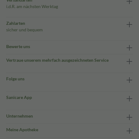
i.d.R. am nächsten Werktag
Zahlarten
sicher und bequem
Bewerte uns
Vertraue unserem mehrfach ausgezeichneten Service
Folge uns
Sanicare App
Unternehmen
Meine Apotheke