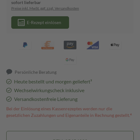
sofort lieferbar
Preise inkl. MwSt. ggf. zzgl. Versandkosten
E-Rezept einlösen
Persönliche Beratung
Heute bestellt und morgen geliefert³
Wechselwirkungscheck inklusive
Versandkostenfreie Lieferung
Bei der Einlösung eines Kassenrezeptes werden nur die
gesetzlichen Zuzahlungen und Eigenanteile in Rechnung gestellt.⁴