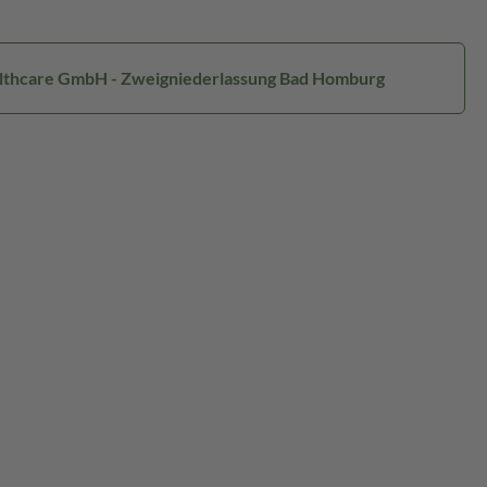
ealthcare GmbH - Zweigniederlassung Bad Homburg