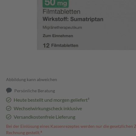
Abbildung kann abweichen
Persönliche Beratung
Heute bestellt und morgen geliefert³
Wechselwirkungscheck inklusive
Versandkostenfreie Lieferung
Bei der Einlösung eines Kassenrezeptes werden nur die gesetzlichen 
Rechnung gestellt.⁴