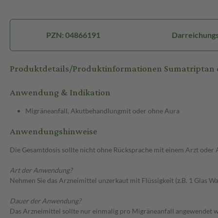
PZN: 04866191
Darreichungs
Produktdetails/Produktinformationen Sumatriptan
Anwendung & Indikation
Migräneanfall, Akutbehandlungmit oder ohne Aura
Anwendungshinweise
Die Gesamtdosis sollte nicht ohne Rücksprache mit einem Arzt oder
Art der Anwendung?
Nehmen Sie das Arzneimittel unzerkaut mit Flüssigkeit (z.B. 1 Glas Was
Dauer der Anwendung?
Das Arzneimittel sollte nur einmalig pro Migräneanfall angewendet 