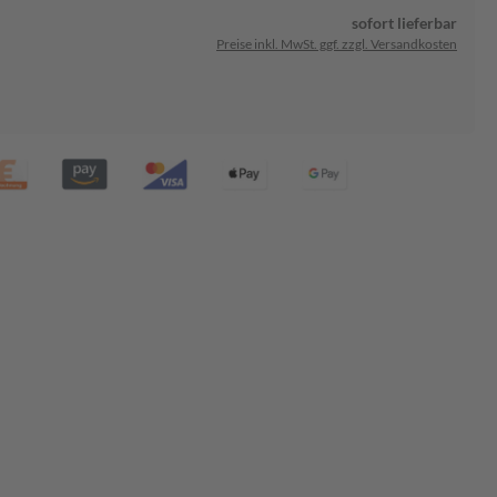
sofort lieferbar
Preise inkl. MwSt. ggf. zzgl. Versandkosten