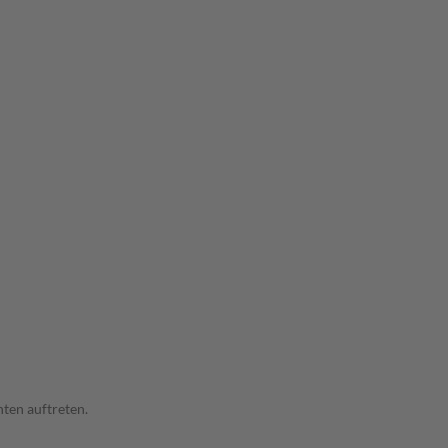
ten auftreten.