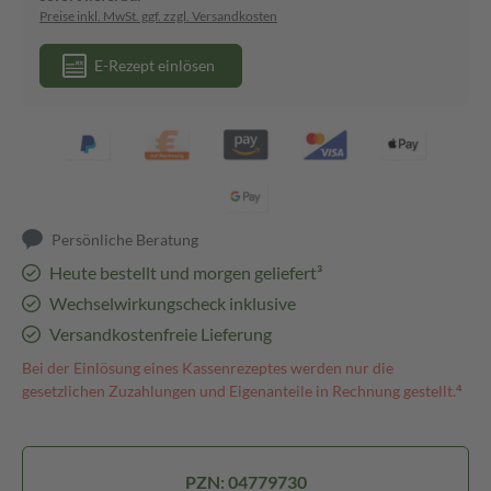
Preise inkl. MwSt. ggf. zzgl. Versandkosten
E-Rezept einlösen
Persönliche Beratung
Heute bestellt und morgen geliefert³
Wechselwirkungscheck inklusive
Versandkostenfreie Lieferung
Bei der Einlösung eines Kassenrezeptes werden nur die
gesetzlichen Zuzahlungen und Eigenanteile in Rechnung gestellt.⁴
PZN: 04779730