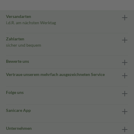
Versandarten
i.d.R. am nächsten Werktag
Zahlarten
sicher und bequem
Bewerte uns
Vertraue unserem mehrfach ausgezeichneten Service
Folge uns
Sanicare App
Unternehmen