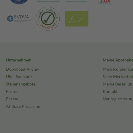
Unternehmen
Meine Apothek
Download-Archiv
Mein Kundenko
Über Sanicare
Mein Merkzettel
Stellenangebote
Meine Bestellun
Partner
Kontakt
Presse
Neuregistrierun
Affiliate Programm