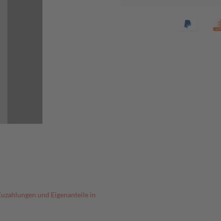
Zuzahlungen und Eigenanteile in