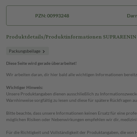
PZN: 00993248
Darr
Produktdetails/Produktinformationen SUPRARENIN
Packungsbeilage
Diese Seite wird gerade überarbeitet!
Wir arbeiten daran, dir hier bald alle wichtigen Informationen bereitz
Wichtiger Hinweis:
Unsere Produktangaben dienen ausschließlich zu Informationszwecken
Warnhinweise sorgfältig zu lesen und diese für spätere Rückfragen au
Bitte beachte, dass unsere Informationen keinen Ersatz für eine prof
möglichen Risiken oder Nebenwirkungen empfehlen wir dir, medizini
Für die Richtigkeit und Vollständigkeit der Produktangaben, die vo