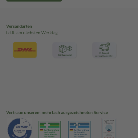
Versandarten
i.d.R. am nächsten Werktag
Vertraue unserem mehrfach ausgezeichneten Service