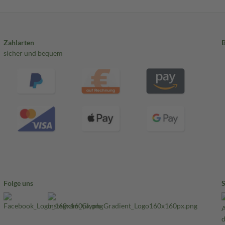
Zahlarten
sicher und bequem
Folge uns