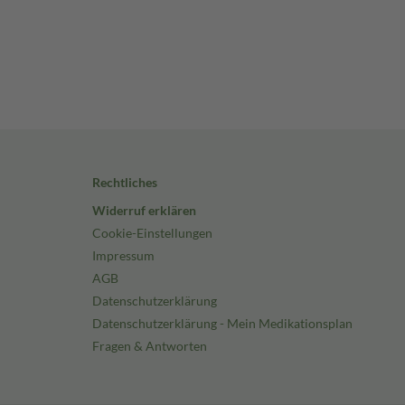
Rechtliches
Widerruf erklären
Cookie-Einstellungen
Impressum
AGB
Datenschutzerklärung
Datenschutzerklärung - Mein Medikationsplan
Fragen & Antworten