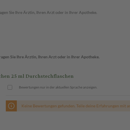
en Sie Ihre Ärztin, Ihren Arzt oder in Ihrer Apotheke.
gen Sie Ihre Ärztin, Ihren Arzt oder in Ihrer Apotheke.
hen 25 ml Durchstechflaschen
Bewertungen nur in der aktuellen Sprache anzeigen.
Keine Bewertungen gefunden. Teile deine Erfahrungen mit a