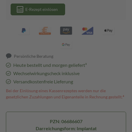
E-Rezept einlösen
Persönliche Beratung
Heute bestellt und morgen geliefert³
Wechselwirkungscheck inklusive
Versandkostenfreie Lieferung
Bei der Einlösung eines Kassenrezeptes werden nur die
gesetzlichen Zuzahlungen und Eigenanteile in Rechnung gestellt.⁴
PZN: 06686607
Darreichungsform: Implantat