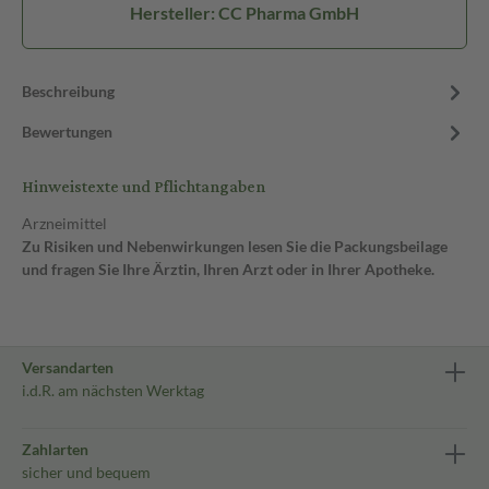
Hersteller: CC Pharma GmbH
Beschreibung
Bewertungen
Hinweistexte und Pflichtangaben
Arzneimittel
Zu Risiken und Nebenwirkungen lesen Sie die Packungsbeilage
und fragen Sie Ihre Ärztin, Ihren Arzt oder in Ihrer Apotheke.
Versandarten
i.d.R. am nächsten Werktag
Zahlarten
sicher und bequem