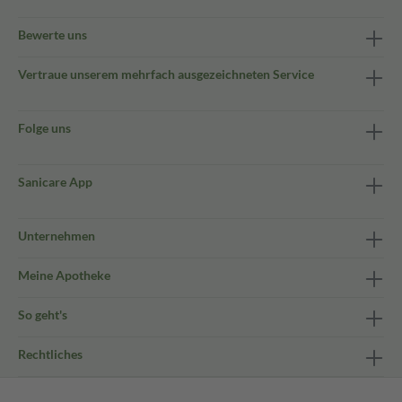
Bewerte uns
Vertraue unserem mehrfach ausgezeichneten Service
Folge uns
Sanicare App
Unternehmen
Meine Apotheke
So geht's
Rechtliches