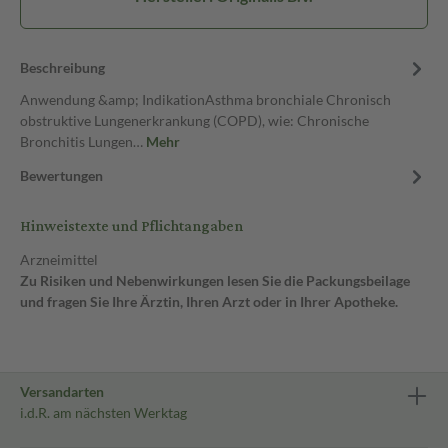
Beschreibung
Anwendung &amp; IndikationAsthma bronchiale Chronisch
obstruktive Lungenerkrankung (COPD), wie: Chronische
Bronchitis Lungen…
Mehr
Bewertungen
Hinweistexte und Pflichtangaben
Arzneimittel
Zu Risiken und Nebenwirkungen lesen Sie die Packungsbeilage
und fragen Sie Ihre Ärztin, Ihren Arzt oder in Ihrer Apotheke.
Versandarten
i.d.R. am nächsten Werktag