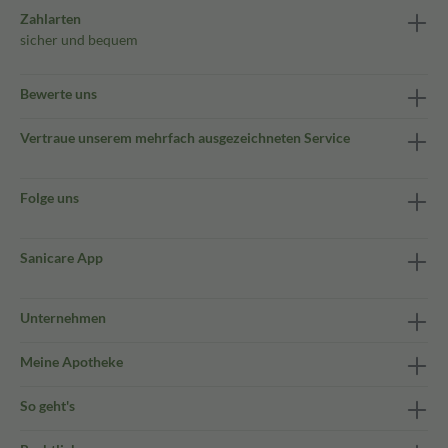
Zahlarten
sicher und bequem
Bewerte uns
Vertraue unserem mehrfach ausgezeichneten Service
Folge uns
Sanicare App
Unternehmen
Meine Apotheke
So geht's