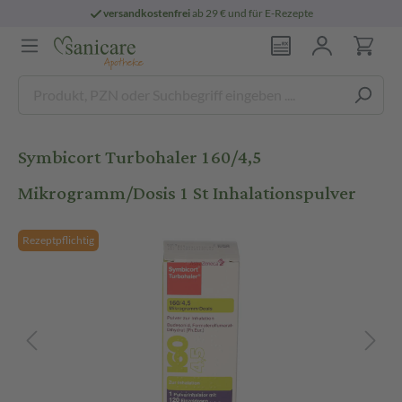
versandkostenfrei
ab 29 € und für E-Rezepte
Symbicort Turbohaler 160/4,5
Mikrogramm/Dosis 1 St Inhalationspulver
Rezeptpflichtig