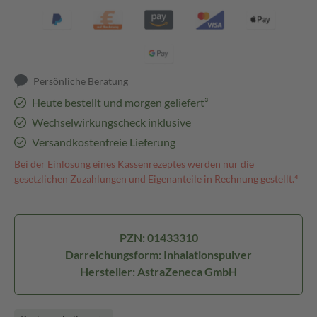
Persönliche Beratung
Heute bestellt und morgen geliefert³
Wechselwirkungscheck inklusive
Versandkostenfreie Lieferung
Bei der Einlösung eines Kassenrezeptes werden nur die
gesetzlichen Zuzahlungen und Eigenanteile in Rechnung gestellt.⁴
PZN: 01433310
Darreichungsform: Inhalationspulver
Hersteller: AstraZeneca GmbH