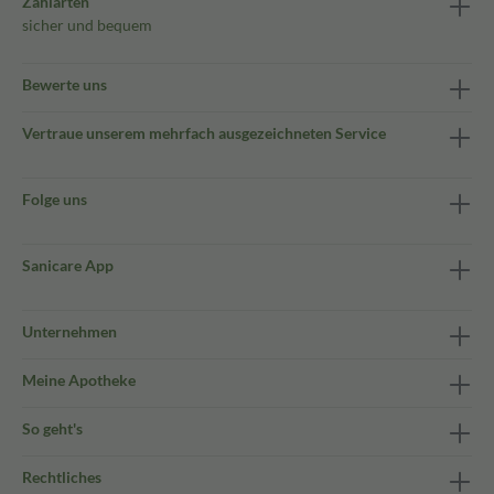
Zahlarten
sicher und bequem
Bewerte uns
Vertraue unserem mehrfach ausgezeichneten Service
Folge uns
Sanicare App
Unternehmen
Meine Apotheke
So geht's
Rechtliches