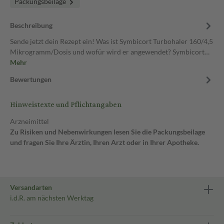
Packungsbeilage
Beschreibung
Sende jetzt dein Rezept ein! Was ist Symbicort Turbohaler 160/4,5
Mikrogramm/Dosis und wofür wird er angewendet? Symbicort…
Mehr
Bewertungen
Hinweistexte und Pflichtangaben
Arzneimittel
Zu Risiken und Nebenwirkungen lesen Sie die Packungsbeilage
und fragen Sie Ihre Ärztin, Ihren Arzt oder in Ihrer Apotheke.
Versandarten
i.d.R. am nächsten Werktag