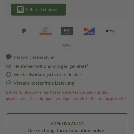
E-Rezept einlösen
Persönliche Beratung
Heute bestellt und morgen geliefert³
Wechselwirkungscheck inklusive
Versandkostenfreie Lieferung
Bei der Einlösung eines Kassenrezeptes werden nur die
gesetzlichen Zuzahlungen und Eigenanteile in Rechnung gestellt.⁴
PZN: 02521714
Darreichungsform: Inhalationspulver