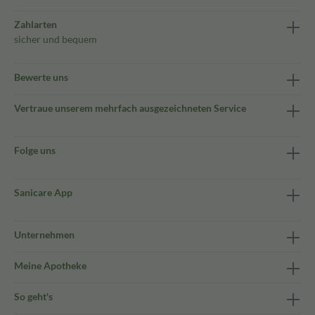
Zahlarten
sicher und bequem
Bewerte uns
Vertraue unserem mehrfach ausgezeichneten Service
Folge uns
Sanicare App
Unternehmen
Meine Apotheke
So geht's