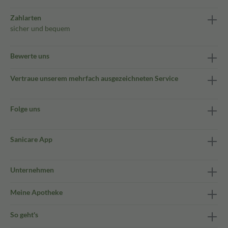
Zahlarten
sicher und bequem
Bewerte uns
Vertraue unserem mehrfach ausgezeichneten Service
Folge uns
Sanicare App
Unternehmen
Meine Apotheke
So geht's