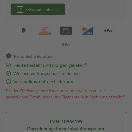
E-Rezept einlösen
Persönliche Beratung
Heute bestellt und morgen geliefert³
Wechselwirkungscheck inklusive
Versandkostenfreie Lieferung
Bei der Einlösung eines Kassenrezeptes werden nur die
gesetzlichen Zuzahlungen und Eigenanteile in Rechnung gestellt.⁴
PZN: 10964199
Darreichungsform: Inhalationspulver