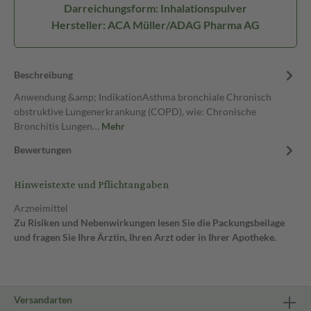
Darreichungsform: Inhalationspulver
Hersteller: ACA Müller/ADAG Pharma AG
Beschreibung
Anwendung &amp; IndikationAsthma bronchiale Chronisch
obstruktive Lungenerkrankung (COPD), wie: Chronische
Bronchitis Lungen…
Mehr
Bewertungen
Hinweistexte und Pflichtangaben
Arzneimittel
Zu Risiken und Nebenwirkungen lesen Sie die Packungsbeilage
und fragen Sie Ihre Ärztin, Ihren Arzt oder in Ihrer Apotheke.
Versandarten