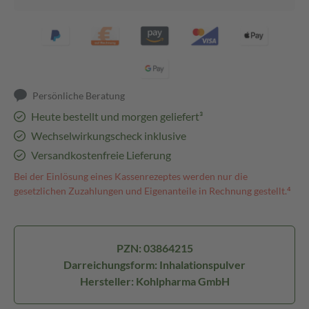
Persönliche Beratung
Heute bestellt und morgen geliefert³
Wechselwirkungscheck inklusive
Versandkostenfreie Lieferung
Bei der Einlösung eines Kassenrezeptes werden nur die
gesetzlichen Zuzahlungen und Eigenanteile in Rechnung gestellt.⁴
PZN: 03864215
Darreichungsform: Inhalationspulver
Hersteller: Kohlpharma GmbH