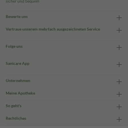
sicher und bequem
Bewerte uns
Vertraue unserem mehrfach ausgezeichneten Service
Folge uns
Sanicare App
Unternehmen
Meine Apotheke
So geht's
Rechtliches