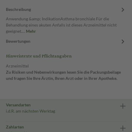
Beschreibung
Anwendung &amp; IndikationAsthma bronchiale Für die
Behandlung eines akuten Anfalls ist dieses Arzneimittel nicht
geeignet.…
Mehr
Bewertungen
Hinweistexte und Pflichtangaben
Arzneimittel
Zu Risiken und Nebenwirkungen lesen Sie die Packungsbeilage
und fragen Sie Ihre Ärztin, Ihren Arzt oder in Ihrer Apotheke.
Versandarten
i.d.R. am nächsten Werktag
Zahlarten