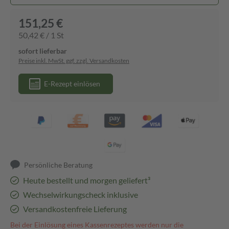
151,25 €
50,42 € / 1 St
sofort lieferbar
Preise inkl. MwSt. ggf. zzgl. Versandkosten
E-Rezept einlösen
Persönliche Beratung
Heute bestellt und morgen geliefert³
Wechselwirkungscheck inklusive
Versandkostenfreie Lieferung
Bei der Einlösung eines Kassenrezeptes werden nur die