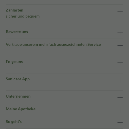
Zahlarten
sicher und bequem
Bewerte uns
Vertraue unserem mehrfach ausgezeichneten Service
Folge uns
Sanicare App
Unternehmen
Meine Apotheke
So geht's