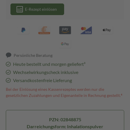
E-Rezept einlösen
Persönliche Beratung
Heute bestellt und morgen geliefert³
Wechselwirkungscheck inklusive
Versandkostenfreie Lieferung
Bei der Einlösung eines Kassenrezeptes werden nur die
gesetzlichen Zuzahlungen und Eigenanteile in Rechnung gestellt.⁴
PZN: 02848875
Darreichungsform: Inhalationspulver