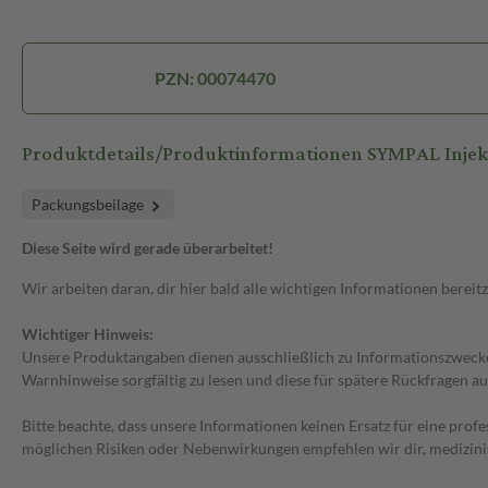
PZN: 00074470
Produktdetails/Produktinformationen SYMPAL Injek
Packungsbeilage
Diese Seite wird gerade überarbeitet!
Wir arbeiten daran, dir hier bald alle wichtigen Informationen bereitz
Wichtiger Hinweis:
Unsere Produktangaben dienen ausschließlich zu Informationszwecken
Warnhinweise sorgfältig zu lesen und diese für spätere Rückfragen au
Bitte beachte, dass unsere Informationen keinen Ersatz für eine prof
möglichen Risiken oder Nebenwirkungen empfehlen wir dir, medizini