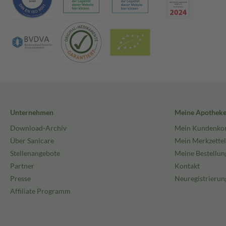
Unternehmen
Meine Apothek
Download-Archiv
Mein Kundenko
Über Sanicare
Mein Merkzettel
Stellenangebote
Meine Bestellun
Partner
Kontakt
Presse
Neuregistrierun
Affiliate Programm