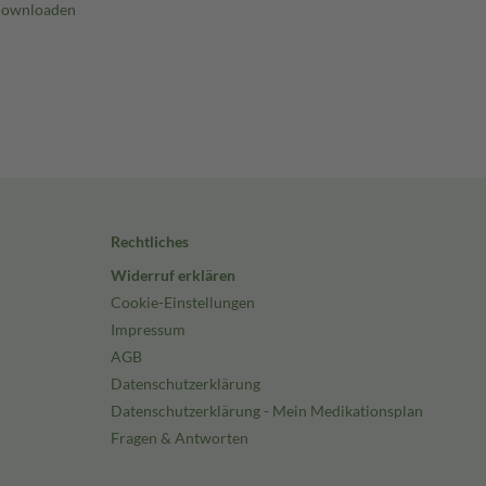
Rechtliches
Widerruf erklären
Cookie-Einstellungen
Impressum
AGB
Datenschutzerklärung
Datenschutzerklärung - Mein Medikationsplan
Fragen & Antworten