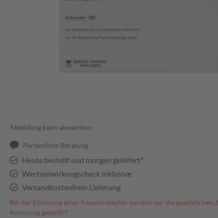
Abbildung kann abweichen
Persönliche Beratung
Heute bestellt und morgen geliefert³
Wechselwirkungscheck inklusive
Versandkostenfreie Lieferung
Bei der Einlösung eines Kassenrezeptes werden nur die gesetzlichen 
Rechnung gestellt.⁴