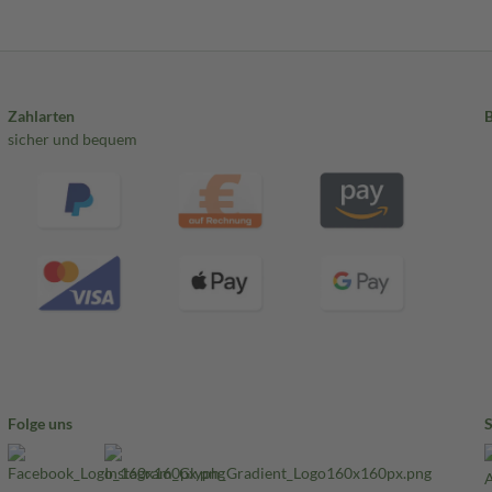
Zahlarten
sicher und bequem
Folge uns