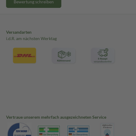
Bewertung schreiben
Versandarten
i.d.R. am nächsten Werktag
Vertraue unserem mehrfach ausgezeichneten Service