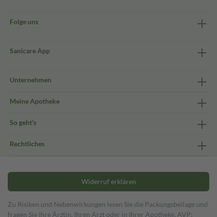
Folge uns
Sanicare App
Unternehmen
Meine Apotheke
So geht's
Rechtliches
Widerruf erklären
Zu Risiken und Nebenwirkungen lesen Sie die Packungsbeilage und
fragen Sie Ihre Ärztin, Ihren Arzt oder in Ihrer Apotheke. AVP: