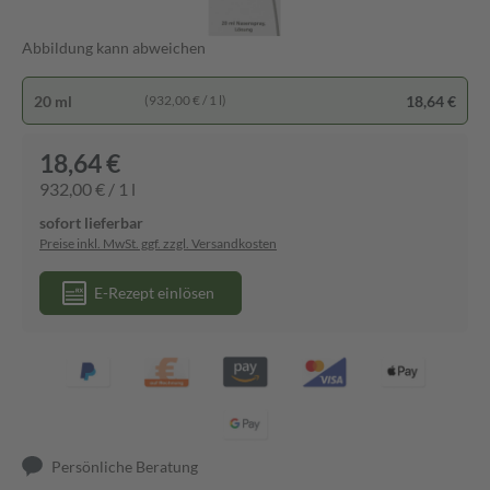
Abbildung kann abweichen
20 ml
18,64 €
(932,00 € / 1 l)
18,64 €
932,00 € / 1 l
sofort lieferbar
Preise inkl. MwSt. ggf. zzgl. Versandkosten
E-Rezept einlösen
Persönliche Beratung