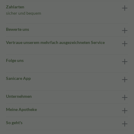
Zahlarten
sicher und bequem
Bewerte uns
Vertraue unserem mehrfach ausgezeichneten Service
Folge uns
Sanicare App
Unternehmen
Meine Apotheke
So geht's