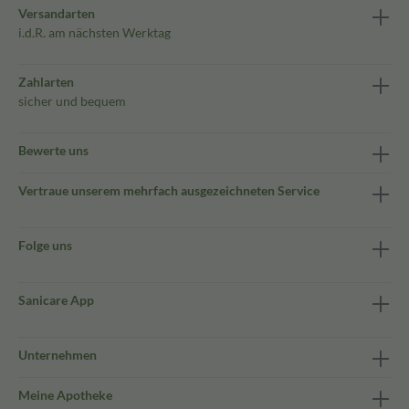
Versandarten
i.d.R. am nächsten Werktag
Zahlarten
sicher und bequem
Bewerte uns
Vertraue unserem mehrfach ausgezeichneten Service
Folge uns
Sanicare App
Unternehmen
Meine Apotheke