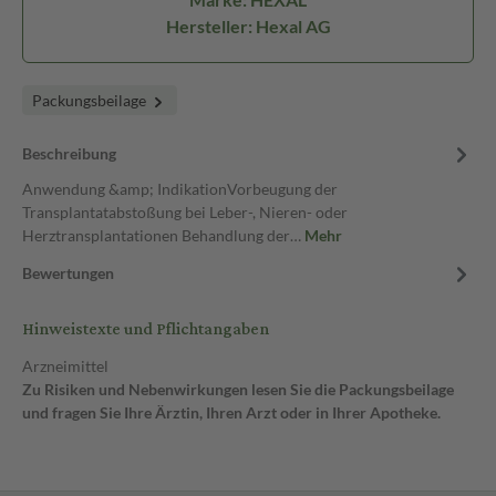
Hersteller: Hexal AG
Packungsbeilage
Beschreibung
Anwendung &amp; IndikationVorbeugung der
Transplantatabstoßung bei Leber-, Nieren- oder
Herztransplantationen Behandlung der…
Mehr
Bewertungen
Hinweistexte und Pflichtangaben
Arzneimittel
Zu Risiken und Nebenwirkungen lesen Sie die Packungsbeilage
und fragen Sie Ihre Ärztin, Ihren Arzt oder in Ihrer Apotheke.