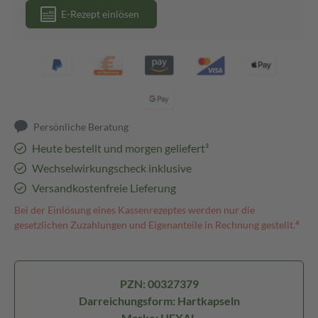
E-Rezept einlösen
Persönliche Beratung
Heute bestellt und morgen geliefert³
Wechselwirkungscheck inklusive
Versandkostenfreie Lieferung
Bei der Einlösung eines Kassenrezeptes werden nur die
gesetzlichen Zuzahlungen und Eigenanteile in Rechnung gestellt.⁴
PZN: 00327379
Darreichungsform: Hartkapseln
Marke: HEXAL