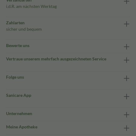
i.d.R. am nächsten Werktag
Zahlarten
sicher und bequem
Bewerte uns
Vertraue unserem mehrfach ausgezeichneten Service
Folge uns
Sanicare App
Unternehmen
Meine Apotheke