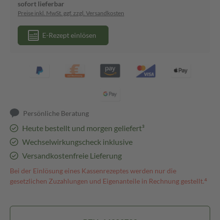
sofort lieferbar
Preise inkl. MwSt. ggf. zzgl. Versandkosten
E-Rezept einlösen
Persönliche Beratung
Heute bestellt und morgen geliefert³
Wechselwirkungscheck inklusive
Versandkostenfreie Lieferung
Bei der Einlösung eines Kassenrezeptes werden nur die
gesetzlichen Zuzahlungen und Eigenanteile in Rechnung gestellt.⁴