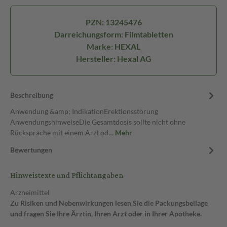
PZN: 13245476
Darreichungsform: Filmtabletten
Marke: HEXAL
Hersteller: Hexal AG
Beschreibung
Anwendung &amp; IndikationErektionsstörung
AnwendungshinweiseDie Gesamtdosis sollte nicht ohne
Rücksprache mit einem Arzt od…
Mehr
Bewertungen
Hinweistexte und Pflichtangaben
Arzneimittel
Zu Risiken und Nebenwirkungen lesen Sie die Packungsbeilage
und fragen Sie Ihre Ärztin, Ihren Arzt oder in Ihrer Apotheke.