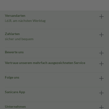
Versandarten
i.d.R. am nächsten Werktag
Zahlarten
sicher und bequem
Bewerte uns
Vertraue unserem mehrfach ausgezeichneten Service
Folge uns
Sanicare App
Unternehmen