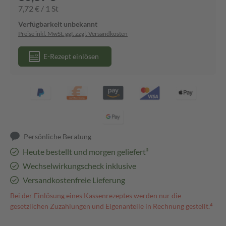
7,72 € / 1 St
Verfügbarkeit unbekannt
Preise inkl. MwSt. ggf. zzgl. Versandkosten
E-Rezept einlösen
Persönliche Beratung
Heute bestellt und morgen geliefert³
Wechselwirkungscheck inklusive
Versandkostenfreie Lieferung
Bei der Einlösung eines Kassenrezeptes werden nur die
gesetzlichen Zuzahlungen und Eigenanteile in Rechnung gestellt.⁴