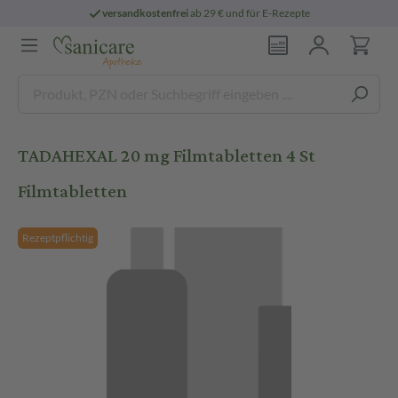
versandkostenfrei
ab 29 € und für E-Rezepte
TADAHEXAL 20 mg Filmtabletten 4 St
Filmtabletten
Rezeptpflichtig