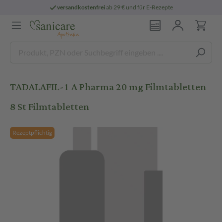
versandkostenfrei
ab 29 € und für E-Rezepte
TADALAFIL-1 A Pharma 20 mg Filmtabletten
8 St Filmtabletten
Rezeptpflichtig