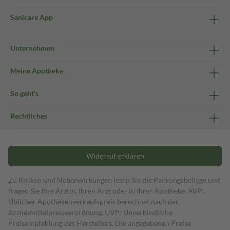
Sanicare App
Unternehmen
Meine Apotheke
So geht's
Rechtliches
Widerruf erklären
Zu Risiken und Nebenwirkungen lesen Sie die Packungsbeilage und
fragen Sie Ihre Ärztin, Ihren Arzt oder in Ihrer Apotheke. AVP:
Üblicher Apothekenverkaufspreis berechnet nach der
Arzneimittelpreisverordnung. UVP: Unverbindliche
Preisempfehlung des Herstellers. Die angegebenen Preise