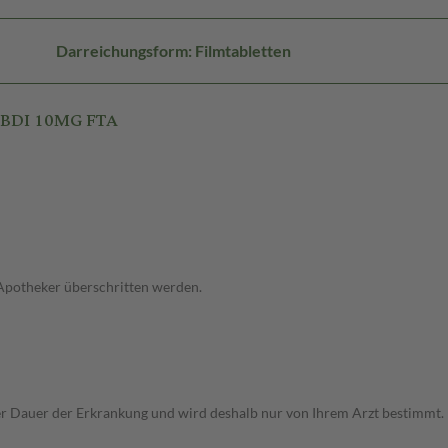
Darreichungsform: Filmtabletten
ABDI 10MG FTA
 Apotheker überschritten werden.
r Dauer der Erkrankung und wird deshalb nur von Ihrem Arzt bestimmt.