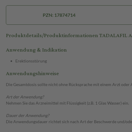
PZN: 17874714
Produktdetails/Produktinformationen TADALAFIL 
Anwendung & Indikation
Erektionsstörung
Anwendungshinweise
Die Gesamtdosis sollte nicht ohne Rücksprache mit einem Arzt oder
Art der Anwendung?
Nehmen Sie das Arzneimittel mit Flüssigkeit (z.B. 1 Glas Wasser) ein.
Dauer der Anwendung?
Die Anwendungsdauer richtet sich nach Art der Beschwerde und/ode