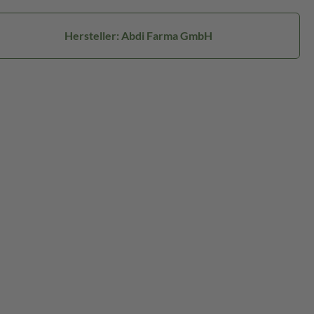
Hersteller: Abdi Farma GmbH