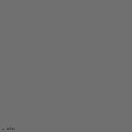
 Gliedes