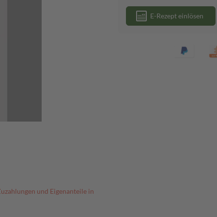
E-Rezept einlösen
Zuzahlungen und Eigenanteile in