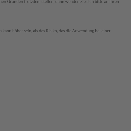
chen Gründen trotzdem stellen, dann wenden Sie sich bitte an Ihren
 kann höher sein, als das Risiko, das die Anwendung bei einer