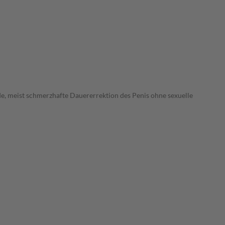
e, meist schmerzhafte Dauererrektion des Penis ohne sexuelle