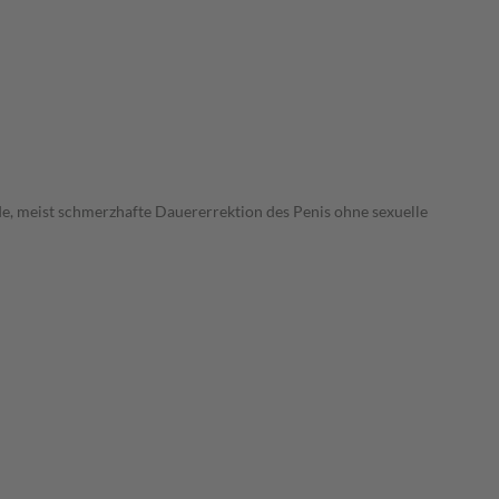
e, meist schmerzhafte Dauererrektion des Penis ohne sexuelle