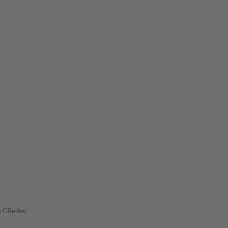
 Gliedes