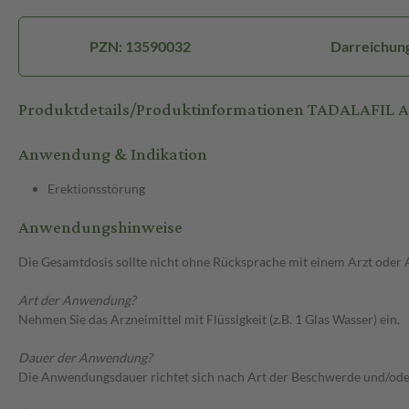
PZN: 13590032
Darreichung
Produktdetails/Produktinformationen TADALAFIL 
Anwendung & Indikation
Erektionsstörung
Anwendungshinweise
Die Gesamtdosis sollte nicht ohne Rücksprache mit einem Arzt oder
Art der Anwendung?
Nehmen Sie das Arzneimittel mit Flüssigkeit (z.B. 1 Glas Wasser) ein.
Dauer der Anwendung?
Die Anwendungsdauer richtet sich nach Art der Beschwerde und/ode