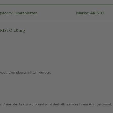
sform: Filmtabletten
Marke: ARISTO
ARISTO 20mg
 Apotheker überschritten werden.
r Dauer der Erkrankung und wird deshalb nur von Ihrem Arzt bestimmt.