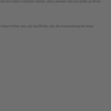
chen Gründen trotzdem stellen, dann wenden Sie sich bitte an Ihren
 kann höher sein, als das Risiko, das die Anwendung bei einer