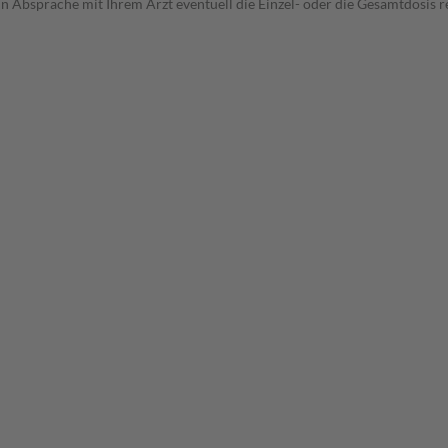
in Absprache mit Ihrem Arzt eventuell die Einzel- oder die Gesamtdosis