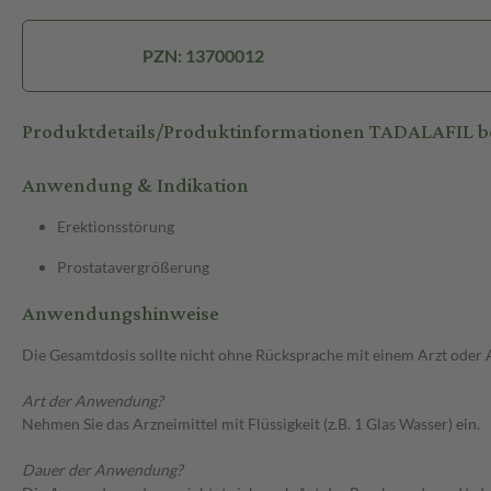
PZN: 13700012
Produktdetails/Produktinformationen TADALAFIL be
Anwendung & Indikation
Erektionsstörung
Prostatavergrößerung
Anwendungshinweise
Die Gesamtdosis sollte nicht ohne Rücksprache mit einem Arzt oder
Art der Anwendung?
Nehmen Sie das Arzneimittel mit Flüssigkeit (z.B. 1 Glas Wasser) ein.
Dauer der Anwendung?