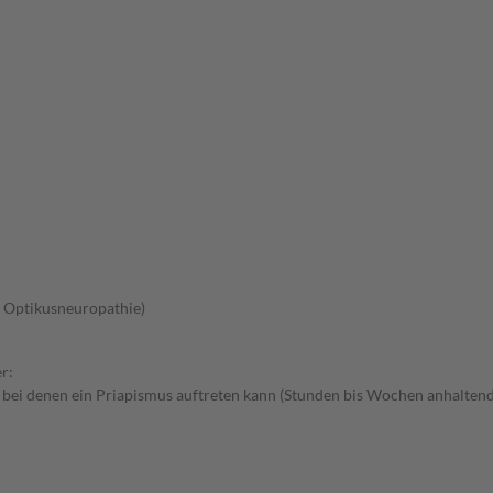
 Optikusneuropathie)
r:
 bei denen ein Priapismus auftreten kann (Stunden bis Wochen anhaltend