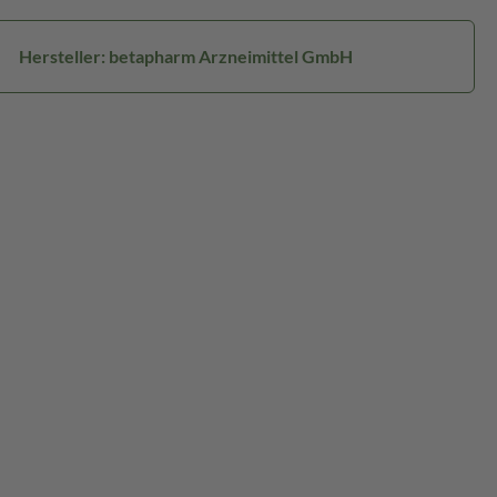
Hersteller: betapharm Arzneimittel GmbH