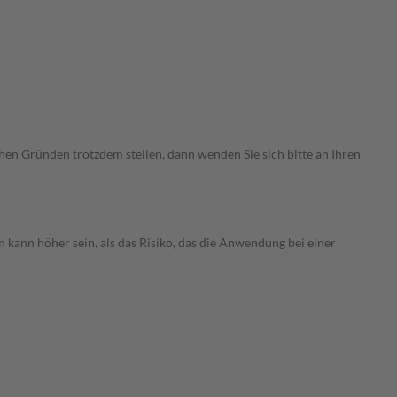
chen Gründen trotzdem stellen, dann wenden Sie sich bitte an Ihren
 kann höher sein, als das Risiko, das die Anwendung bei einer