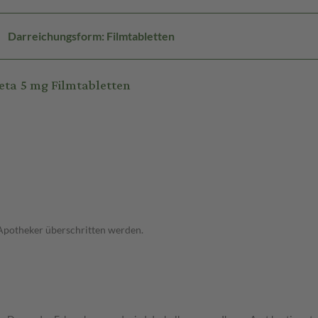
Darreichungsform: Filmtabletten
ta 5 mg Filmtabletten
 Apotheker überschritten werden.