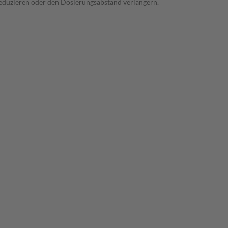
 reduzieren oder den Dosierungsabstand verlängern.