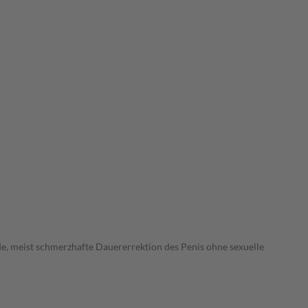
e, meist schmerzhafte Dauererrektion des Penis ohne sexuelle