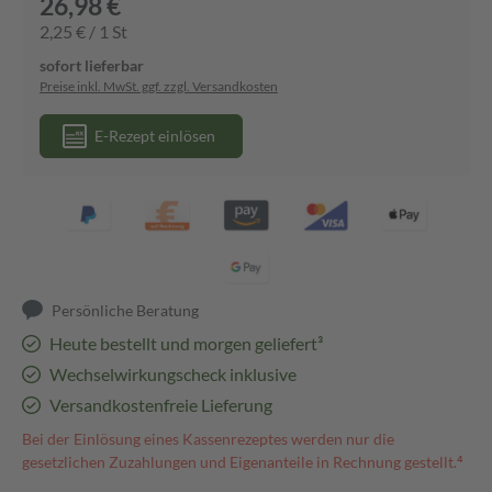
26,98 €
2,25 € / 1 St
sofort lieferbar
Preise inkl. MwSt. ggf. zzgl. Versandkosten
E-Rezept einlösen
Persönliche Beratung
Heute bestellt und morgen geliefert³
Wechselwirkungscheck inklusive
Versandkostenfreie Lieferung
Bei der Einlösung eines Kassenrezeptes werden nur die
gesetzlichen Zuzahlungen und Eigenanteile in Rechnung gestellt.⁴