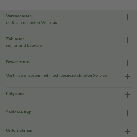
Versandarten
i.d.R. am nächsten Werktag
Zahlarten
sicher und bequem
Bewerte uns
Vertraue unserem mehrfach ausgezeichneten Service
Folge uns
Sanicare App
Unternehmen