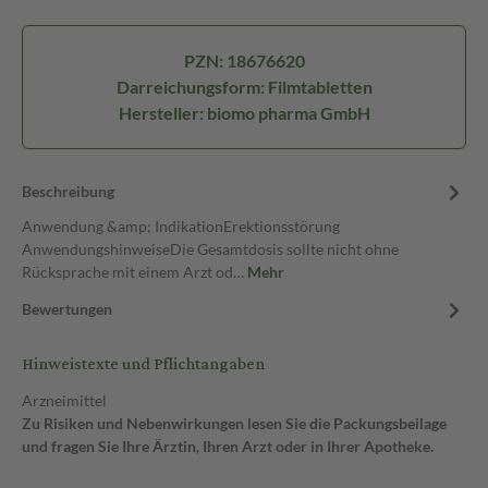
PZN: 18676620
Darreichungsform: Filmtabletten
Hersteller: biomo pharma GmbH
Beschreibung
Anwendung &amp; IndikationErektionsstörung
AnwendungshinweiseDie Gesamtdosis sollte nicht ohne
Rücksprache mit einem Arzt od…
Mehr
Bewertungen
Hinweistexte und Pflichtangaben
Arzneimittel
Zu Risiken und Nebenwirkungen lesen Sie die Packungsbeilage
und fragen Sie Ihre Ärztin, Ihren Arzt oder in Ihrer Apotheke.