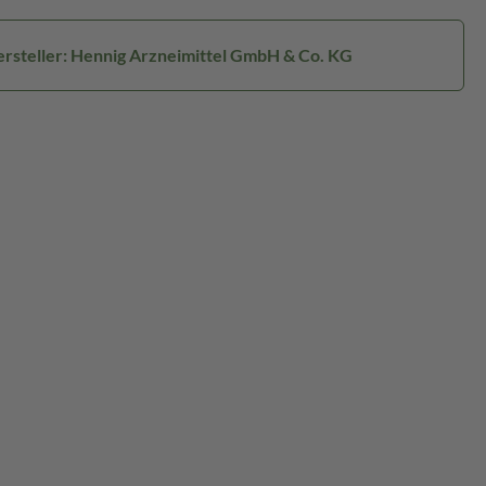
rsteller: Hennig Arzneimittel GmbH & Co. KG