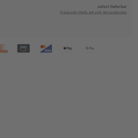
sofort lieferbar
Preise inkl. MwSt. ggf. zzgl. Versandkosten