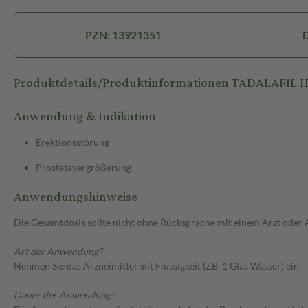
PZN: 13921351
D
Produktdetails/Produktinformationen TADALAFIL 
Anwendung & Indikation
Erektionsstörung
Prostatavergrößerung
Anwendungshinweise
Die Gesamtdosis sollte nicht ohne Rücksprache mit einem Arzt oder
Art der Anwendung?
Nehmen Sie das Arzneimittel mit Flüssigkeit (z.B. 1 Glas Wasser) ein.
Dauer der Anwendung?