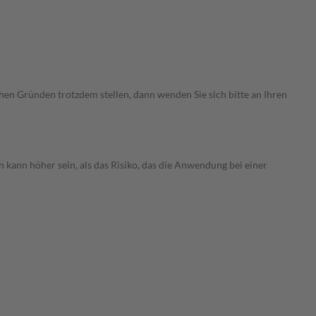
chen Gründen trotzdem stellen, dann wenden Sie sich bitte an Ihren
 kann höher sein, als das Risiko, das die Anwendung bei einer