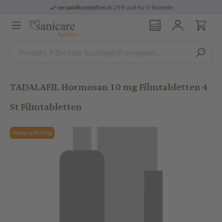
versandkostenfrei
ab 29 € und für E-Rezepte
TADALAFIL Hormosan 10 mg Filmtabletten 4
St Filmtabletten
Rezeptpflichtig