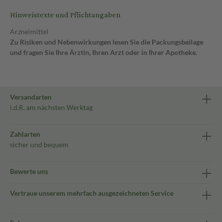
Hinweistexte und Pflichtangaben
Arzneimittel
Zu Risiken und Nebenwirkungen lesen Sie die Packungsbeilage
und fragen Sie Ihre Ärztin, Ihren Arzt oder in Ihrer Apotheke.
Versandarten
i.d.R. am nächsten Werktag
Zahlarten
sicher und bequem
Bewerte uns
Vertraue unserem mehrfach ausgezeichneten Service