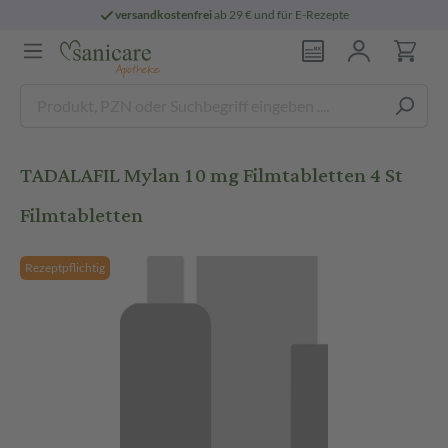
versandkostenfrei
ab 29 € und für E-Rezepte
TADALAFIL Mylan 10 mg Filmtabletten 4 St
Filmtabletten
Rezeptpflichtig