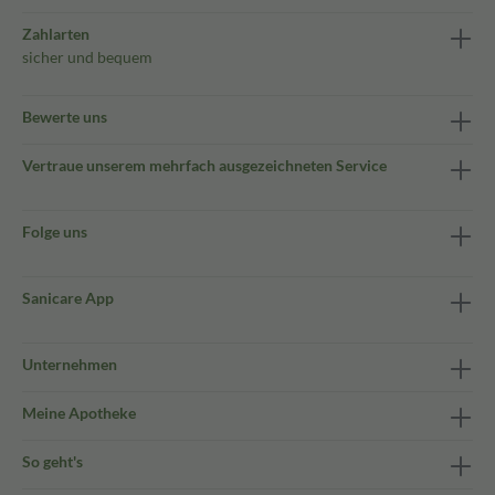
Zahlarten
sicher und bequem
Bewerte uns
Vertraue unserem mehrfach ausgezeichneten Service
Folge uns
Sanicare App
Unternehmen
Meine Apotheke
So geht's