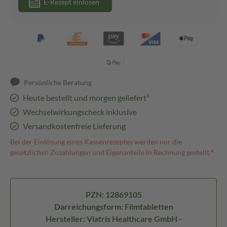
E-Rezept einlösen
Persönliche Beratung
Heute bestellt und morgen geliefert³
Wechselwirkungscheck inklusive
Versandkostenfreie Lieferung
Bei der Einlösung eines Kassenrezeptes werden nur die
gesetzlichen Zuzahlungen und Eigenanteile in Rechnung gestellt.⁴
PZN: 12869105
Darreichungsform: Filmtabletten
Hersteller: Viatris Healthcare GmbH -