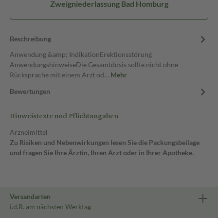
Zweigniederlassung Bad Homburg
Beschreibung
Anwendung &amp; IndikationErektionsstörung
AnwendungshinweiseDie Gesamtdosis sollte nicht ohne
Rücksprache mit einem Arzt od…
Mehr
Bewertungen
Hinweistexte und Pflichtangaben
Arzneimittel
Zu Risiken und Nebenwirkungen lesen Sie die Packungsbeilage
und fragen Sie Ihre Ärztin, Ihren Arzt oder in Ihrer Apotheke.
Versandarten
i.d.R. am nächsten Werktag