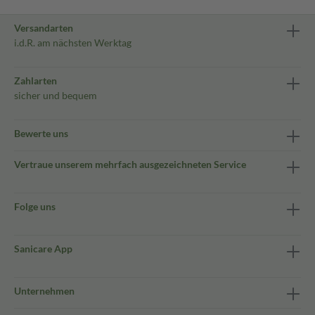
Versandarten
i.d.R. am nächsten Werktag
Zahlarten
sicher und bequem
Bewerte uns
Vertraue unserem mehrfach ausgezeichneten Service
Folge uns
Sanicare App
Unternehmen