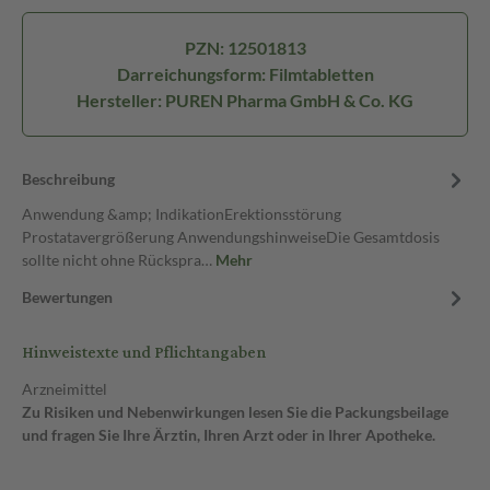
PZN: 12501813
Darreichungsform: Filmtabletten
Hersteller: PUREN Pharma GmbH & Co. KG
Beschreibung
Anwendung &amp; IndikationErektionsstörung
Prostatavergrößerung AnwendungshinweiseDie Gesamtdosis
sollte nicht ohne Rückspra…
Mehr
Bewertungen
Hinweistexte und Pflichtangaben
Arzneimittel
Zu Risiken und Nebenwirkungen lesen Sie die Packungsbeilage
und fragen Sie Ihre Ärztin, Ihren Arzt oder in Ihrer Apotheke.