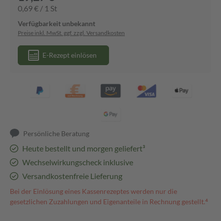
0,69 € / 1 St
Verfügbarkeit unbekannt
Preise inkl. MwSt. ggf. zzgl. Versandkosten
E-Rezept einlösen
Persönliche Beratung
Heute bestellt und morgen geliefert³
Wechselwirkungscheck inklusive
Versandkostenfreie Lieferung
Bei der Einlösung eines Kassenrezeptes werden nur die
gesetzlichen Zuzahlungen und Eigenanteile in Rechnung gestellt.⁴