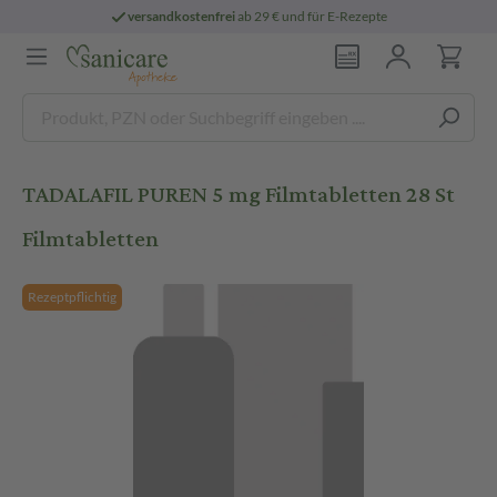
versandkostenfrei
ab 29 € und für E-Rezepte
TADALAFIL PUREN 5 mg Filmtabletten 28 St
Filmtabletten
Rezeptpflichtig