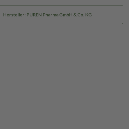
Hersteller: PUREN Pharma GmbH & Co. KG