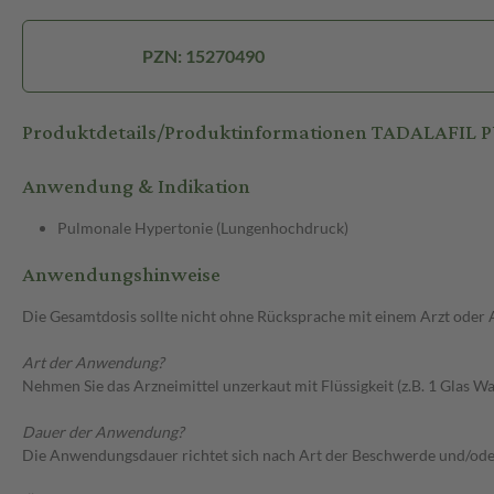
PZN: 15270490
Produktdetails/Produktinformationen TADALAFIL
Anwendung & Indikation
Pulmonale Hypertonie (Lungenhochdruck)
Anwendungshinweise
Die Gesamtdosis sollte nicht ohne Rücksprache mit einem Arzt oder
Art der Anwendung?
Nehmen Sie das Arzneimittel unzerkaut mit Flüssigkeit (z.B. 1 Glas Was
Dauer der Anwendung?
Die Anwendungsdauer richtet sich nach Art der Beschwerde und/ode