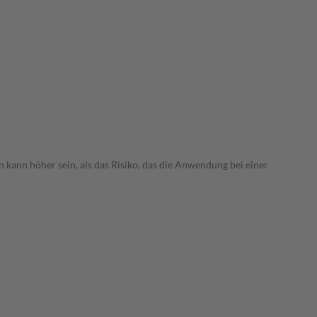
 kann höher sein, als das Risiko, das die Anwendung bei einer