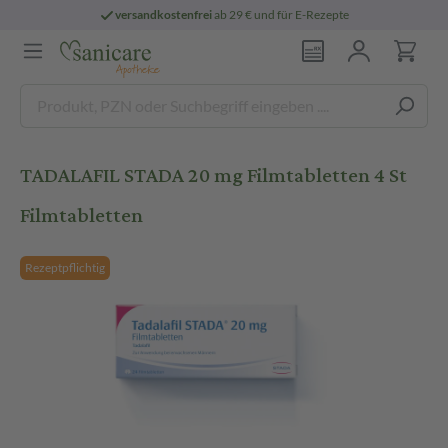
versandkostenfrei
ab 29 € und für E-Rezepte
TADALAFIL STADA 20 mg Filmtabletten 4 St
Filmtabletten
Rezeptpflichtig