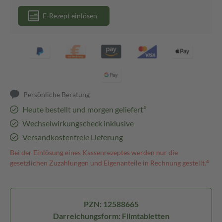
E-Rezept einlösen
Persönliche Beratung
Heute bestellt und morgen geliefert³
Wechselwirkungscheck inklusive
Versandkostenfreie Lieferung
Bei der Einlösung eines Kassenrezeptes werden nur die
gesetzlichen Zuzahlungen und Eigenanteile in Rechnung gestellt.⁴
PZN: 12588665
Darreichungsform: Filmtabletten