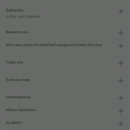
Zahlarten
sicher und bequem
Bewerte uns
Vertraue unserem mehrfach ausgezeichneten Service
Folge uns
Sanicare App
Unternehmen
Meine Apotheke
So geht's