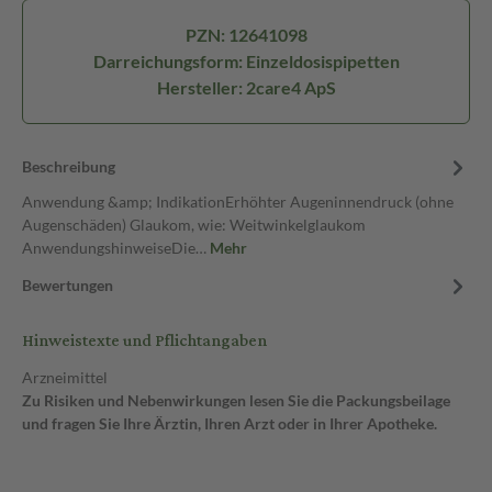
PZN: 12641098
Darreichungsform: Einzeldosispipetten
Hersteller: 2care4 ApS
Beschreibung
Anwendung &amp; IndikationErhöhter Augeninnendruck (ohne
Augenschäden) Glaukom, wie: Weitwinkelglaukom
AnwendungshinweiseDie…
Mehr
Bewertungen
Hinweistexte und Pflichtangaben
Arzneimittel
Zu Risiken und Nebenwirkungen lesen Sie die Packungsbeilage
und fragen Sie Ihre Ärztin, Ihren Arzt oder in Ihrer Apotheke.