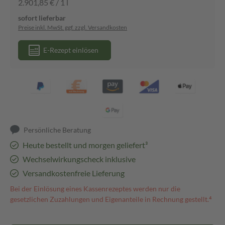
2.901,85 € / 1 l
sofort lieferbar
Preise inkl. MwSt. ggf. zzgl. Versandkosten
E-Rezept einlösen
Persönliche Beratung
Heute bestellt und morgen geliefert³
Wechselwirkungscheck inklusive
Versandkostenfreie Lieferung
Bei der Einlösung eines Kassenrezeptes werden nur die
gesetzlichen Zuzahlungen und Eigenanteile in Rechnung gestellt.⁴