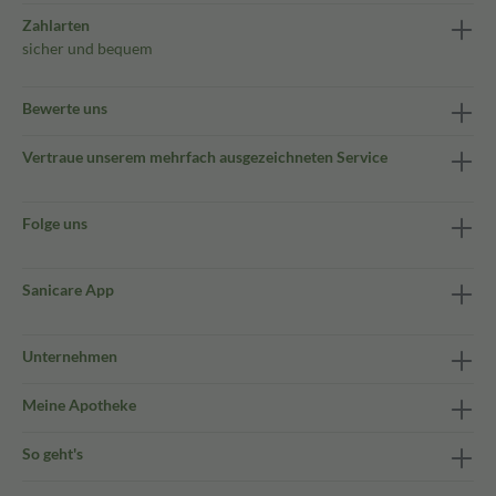
Zahlarten
sicher und bequem
Bewerte uns
Vertraue unserem mehrfach ausgezeichneten Service
Folge uns
Sanicare App
Unternehmen
Meine Apotheke
So geht's