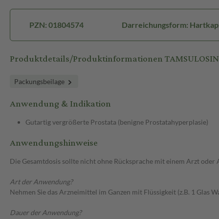
PZN: 01804574
Darreichungsform: Hartkaps
Produktdetails/Produktinformationen TAMSULOSIN 
Packungsbeilage
Anwendung & Indikation
Gutartig vergrößerte Prostata (benigne Prostatahyperplasie)
Anwendungshinweise
Die Gesamtdosis sollte nicht ohne Rücksprache mit einem Arzt oder
Art der Anwendung?
Nehmen Sie das Arzneimittel im Ganzen mit Flüssigkeit (z.B. 1 Glas Wa
Dauer der Anwendung?