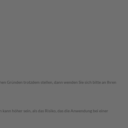
chen Gründen trotzdem stellen, dann wenden Sie sich bitte an Ihren
 kann höher sein, als das Risiko, das die Anwendung bei einer