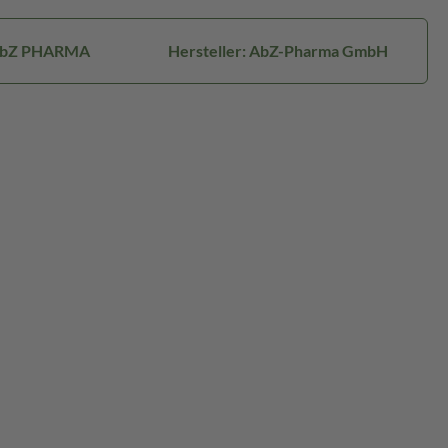
AbZ PHARMA
Hersteller: AbZ-Pharma GmbH