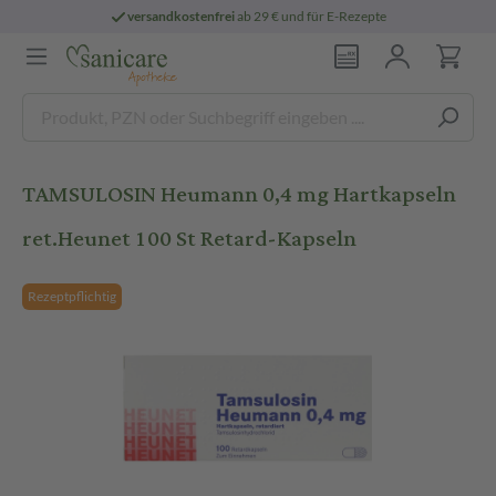
versandkostenfrei
ab 29 € und für E-Rezepte
TAMSULOSIN Heumann 0,4 mg Hartkapseln
ret.Heunet 100 St Retard-Kapseln
Rezeptpflichtig