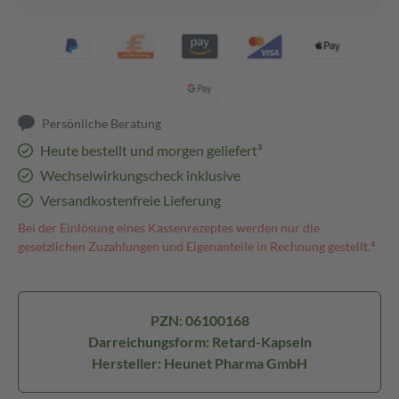
Persönliche Beratung
Heute bestellt und morgen geliefert³
Wechselwirkungscheck inklusive
Versandkostenfreie Lieferung
Bei der Einlösung eines Kassenrezeptes werden nur die
gesetzlichen Zuzahlungen und Eigenanteile in Rechnung gestellt.⁴
PZN: 06100168
Darreichungsform: Retard-Kapseln
Hersteller: Heunet Pharma GmbH