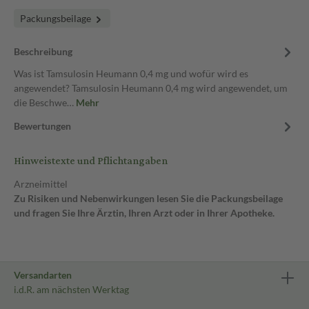
Packungsbeilage
Beschreibung
Was ist Tamsulosin Heumann 0,4 mg und wofür wird es
angewendet? Tamsulosin Heumann 0,4 mg wird angewendet, um
die Beschwe…
Mehr
Bewertungen
Hinweistexte und Pflichtangaben
Arzneimittel
Zu Risiken und Nebenwirkungen lesen Sie die Packungsbeilage
und fragen Sie Ihre Ärztin, Ihren Arzt oder in Ihrer Apotheke.
Versandarten
i.d.R. am nächsten Werktag