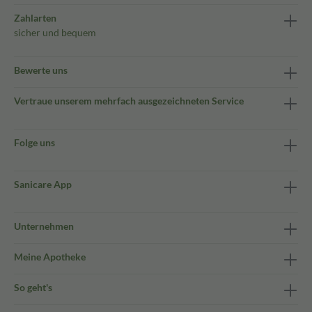
Zahlarten
sicher und bequem
Bewerte uns
Vertraue unserem mehrfach ausgezeichneten Service
Folge uns
Sanicare App
Unternehmen
Meine Apotheke
So geht's