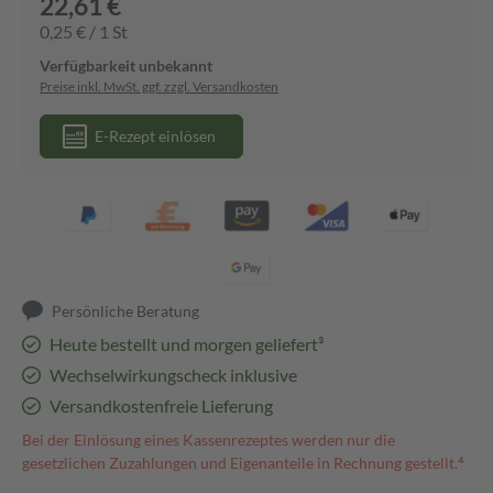
22,61 €
0,25 € / 1 St
Verfügbarkeit unbekannt
Preise inkl. MwSt. ggf. zzgl. Versandkosten
E-Rezept einlösen
Persönliche Beratung
Heute bestellt und morgen geliefert³
Wechselwirkungscheck inklusive
Versandkostenfreie Lieferung
Bei der Einlösung eines Kassenrezeptes werden nur die
gesetzlichen Zuzahlungen und Eigenanteile in Rechnung gestellt.⁴