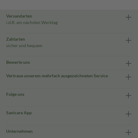
Versandarten
i.d.R. am nächsten Werktag
Zahlarten
sicher und bequem
Bewerte uns
Vertraue unserem mehrfach ausgezeichneten Service
Folge uns
Sanicare App
Unternehmen