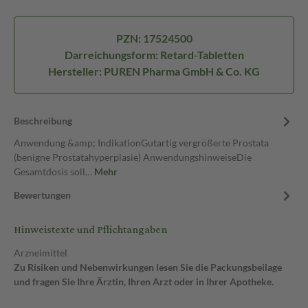
PZN: 17524500
Darreichungsform: Retard-Tabletten
Hersteller: PUREN Pharma GmbH & Co. KG
Beschreibung
Anwendung &amp; IndikationGutartig vergrößerte Prostata
(benigne Prostatahyperplasie) AnwendungshinweiseDie
Gesamtdosis soll…
Mehr
Bewertungen
Hinweistexte und Pflichtangaben
Arzneimittel
Zu Risiken und Nebenwirkungen lesen Sie die Packungsbeilage
und fragen Sie Ihre Ärztin, Ihren Arzt oder in Ihrer Apotheke.