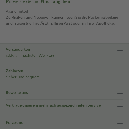
Hinweistexte und Pflichtangaben
Arzneimittel
Zu Risiken und Nebenwirkungen lesen Sie die Packungsbeilage
und fragen Sie Ihre Ärztin, Ihren Arzt oder in Ihrer Apotheke.
Versandarten
i.d.R. am nächsten Werktag
Zahlarten
sicher und bequem
Bewerte uns
Vertraue unserem mehrfach ausgezeichneten Service
Folge uns