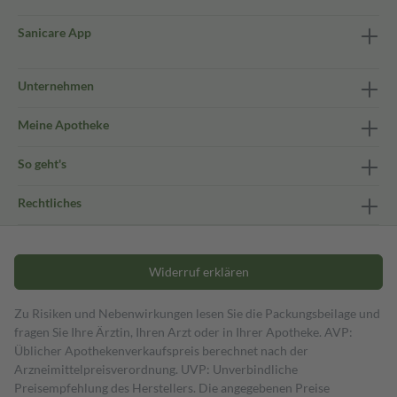
Sanicare App
Unternehmen
Meine Apotheke
So geht's
Rechtliches
Widerruf erklären
Zu Risiken und Nebenwirkungen lesen Sie die Packungsbeilage und
fragen Sie Ihre Ärztin, Ihren Arzt oder in Ihrer Apotheke. AVP:
Üblicher Apothekenverkaufspreis berechnet nach der
Arzneimittelpreisverordnung. UVP: Unverbindliche
Preisempfehlung des Herstellers. Die angegebenen Preise