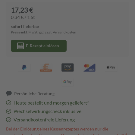
17,23 €
0,34 € / 1 St
sofort lieferbar
Preise inkl. MwSt. ggf. zzgl. Versandkosten
E-Rezept einlösen
Persönliche Beratung
Heute bestellt und morgen geliefert³
Wechselwirkungscheck inklusive
Versandkostenfreie Lieferung
Bei der Einlösung eines Kassenrezeptes werden nur die