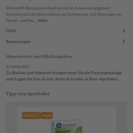
Wirkstoff: Benzydaminhydrochlorid. Anwendungsgebiet:
Symptomatische Behandlung von Schmerzen und Reizungen im
Mund- und Rac…
Mehr
FAQs
Bewertungen
Hinweistexte und Pflichtangaben
Arzneimittel
Zu Risiken und Nebenwirkungen lesen Sie die Packungsbeilage
und fragen Sie Ihre Ärztin, Ihren Arzt oder in Ihrer Apotheke.
Tipp vom Apotheker
Pflanzlich
Vegan