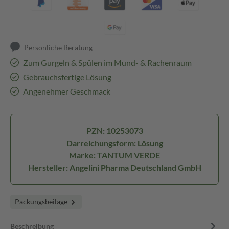
Persönliche Beratung
Zum Gurgeln & Spülen im Mund- & Rachenraum
Gebrauchsfertige Lösung
Angenehmer Geschmack
PZN: 10253073
Darreichungsform: Lösung
Marke: TANTUM VERDE
Hersteller: Angelini Pharma Deutschland GmbH
Packungsbeilage
Beschreibung