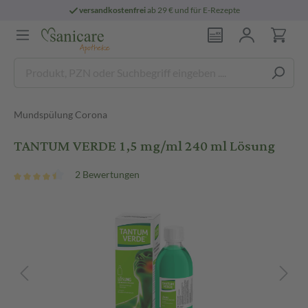
versandkostenfrei
ab 29 € und für E-Rezepte
Mundspülung Corona
TANTUM VERDE 1,5 mg/ml 240 ml Lösung
2 Bewertungen