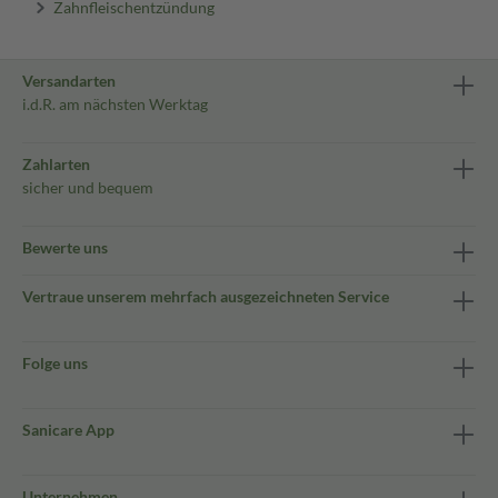
Zahnfleischentzündung
Versandarten
i.d.R. am nächsten Werktag
Zahlarten
sicher und bequem
Bewerte uns
Vertraue unserem mehrfach ausgezeichneten Service
Folge uns
Sanicare App
Unternehmen