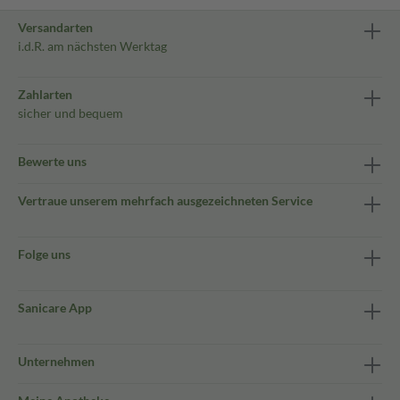
Versandarten
i.d.R. am nächsten Werktag
Zahlarten
sicher und bequem
Bewerte uns
Vertraue unserem mehrfach ausgezeichneten Service
Folge uns
Sanicare App
Unternehmen