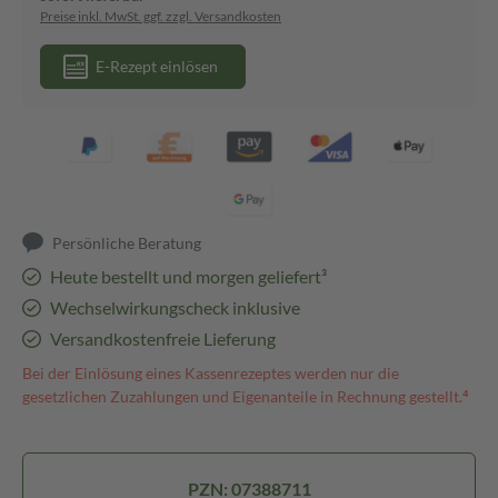
Preise inkl. MwSt. ggf. zzgl. Versandkosten
E-Rezept einlösen
Persönliche Beratung
Heute bestellt und morgen geliefert³
Wechselwirkungscheck inklusive
Versandkostenfreie Lieferung
Bei der Einlösung eines Kassenrezeptes werden nur die
gesetzlichen Zuzahlungen und Eigenanteile in Rechnung gestellt.⁴
PZN: 07388711