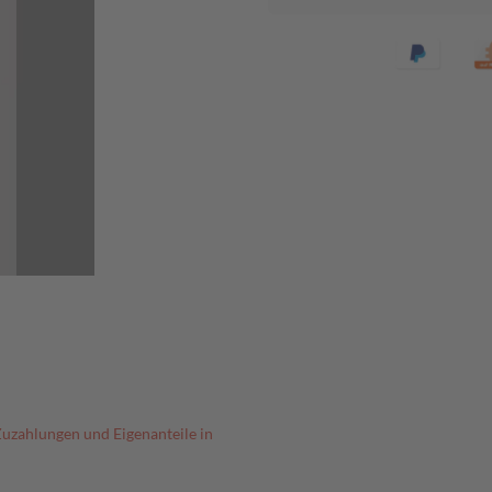
Zuzahlungen und Eigenanteile in