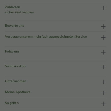
Zahlarten
sicher und bequem
Bewerte uns
Vertraue unserem mehrfach ausgezeichneten Service
Folge uns
Sanicare App
Unternehmen
Meine Apotheke
So geht's