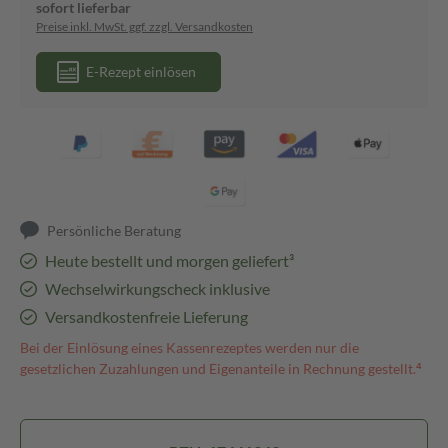
sofort lieferbar
Preise inkl. MwSt. ggf. zzgl. Versandkosten
E-Rezept einlösen
Persönliche Beratung
Heute bestellt und morgen geliefert³
Wechselwirkungscheck inklusive
Versandkostenfreie Lieferung
Bei der Einlösung eines Kassenrezeptes werden nur die
gesetzlichen Zuzahlungen und Eigenanteile in Rechnung gestellt.⁴