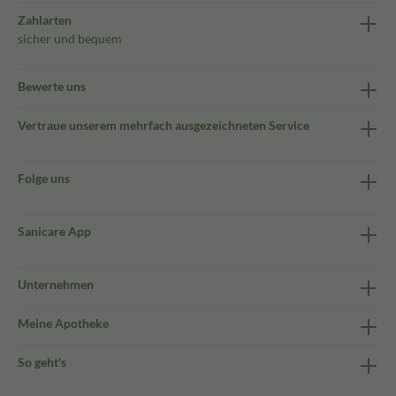
Zahlarten
sicher und bequem
Bewerte uns
Vertraue unserem mehrfach ausgezeichneten Service
Folge uns
Sanicare App
Unternehmen
Meine Apotheke
So geht's