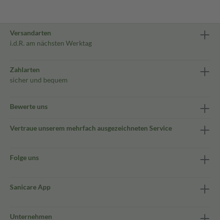
Versandarten
i.d.R. am nächsten Werktag
Zahlarten
sicher und bequem
Bewerte uns
Vertraue unserem mehrfach ausgezeichneten Service
Folge uns
Sanicare App
Unternehmen