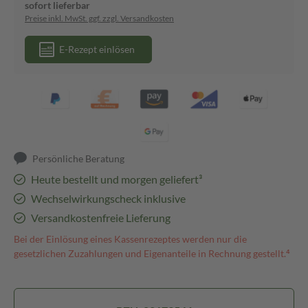
sofort lieferbar
Preise inkl. MwSt. ggf. zzgl. Versandkosten
E-Rezept einlösen
Persönliche Beratung
Heute bestellt und morgen geliefert³
Wechselwirkungscheck inklusive
Versandkostenfreie Lieferung
Bei der Einlösung eines Kassenrezeptes werden nur die
gesetzlichen Zuzahlungen und Eigenanteile in Rechnung gestellt.⁴