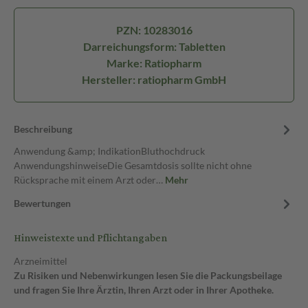
PZN: 10283016
Darreichungsform: Tabletten
Marke: Ratiopharm
Hersteller: ratiopharm GmbH
Beschreibung
Anwendung &amp; IndikationBluthochdruck
AnwendungshinweiseDie Gesamtdosis sollte nicht ohne
Rücksprache mit einem Arzt oder…
Mehr
Bewertungen
Hinweistexte und Pflichtangaben
Arzneimittel
Zu Risiken und Nebenwirkungen lesen Sie die Packungsbeilage
und fragen Sie Ihre Ärztin, Ihren Arzt oder in Ihrer Apotheke.