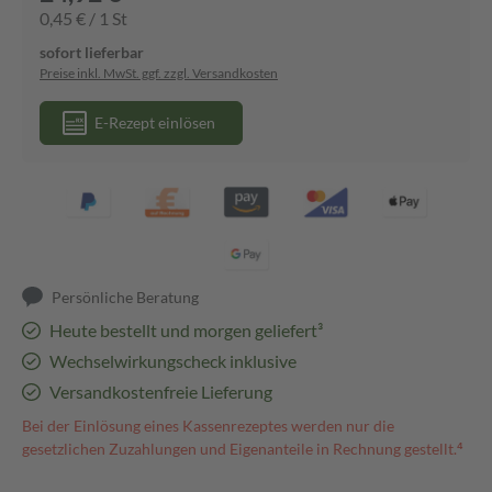
0,45 € / 1 St
sofort lieferbar
Preise inkl. MwSt. ggf. zzgl. Versandkosten
E-Rezept einlösen
Persönliche Beratung
Heute bestellt und morgen geliefert³
Wechselwirkungscheck inklusive
Versandkostenfreie Lieferung
Bei der Einlösung eines Kassenrezeptes werden nur die
gesetzlichen Zuzahlungen und Eigenanteile in Rechnung gestellt.⁴