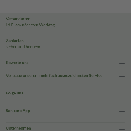
Versandarten
i.d.R. am nächsten Werktag
Zahlarten
sicher und bequem
Bewerte uns
Vertraue unserem mehrfach ausgezeichneten Service
Folge uns
Sanicare App
Unternehmen