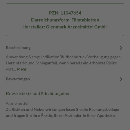
PZN: 11047654
Darreichungsform: Filmtabletten
Hersteller: Glenmark Arzneimittel GmbH
Beschreibung
Anwendung &amp; IndikationBluthochdruck Vorbeugung gegen
Herzinfarkt und Schlaganfall, wenn bereits ein erhöhtes Risiko
vorl…
Mehr
Bewertungen
Hinweistexte und Pflichtangaben
Arzneimittel
Zu Risiken und Nebenwirkungen lesen Sie die Packungsbeilage
und fragen Sie Ihre Ärztin, Ihren Arzt oder in Ihrer Apotheke.