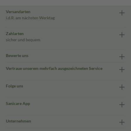
Versandarten
i.d.R. am nächsten Werktag
Zahlarten
sicher und bequem
Bewerte uns
Vertraue unserem mehrfach ausgezeichneten Service
Folge uns
Sanicare App
Unternehmen