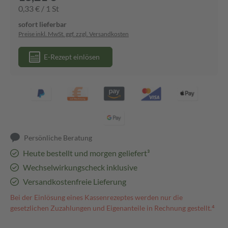
0,33 € / 1 St
sofort lieferbar
Preise inkl. MwSt. ggf. zzgl. Versandkosten
E-Rezept einlösen
Persönliche Beratung
Heute bestellt und morgen geliefert³
Wechselwirkungscheck inklusive
Versandkostenfreie Lieferung
Bei der Einlösung eines Kassenrezeptes werden nur die
gesetzlichen Zuzahlungen und Eigenanteile in Rechnung gestellt.⁴