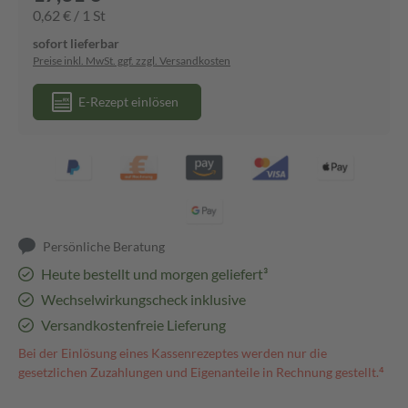
0,62 € / 1 St
sofort lieferbar
Preise inkl. MwSt. ggf. zzgl. Versandkosten
E-Rezept einlösen
Persönliche Beratung
Heute bestellt und morgen geliefert³
Wechselwirkungscheck inklusive
Versandkostenfreie Lieferung
Bei der Einlösung eines Kassenrezeptes werden nur die
gesetzlichen Zuzahlungen und Eigenanteile in Rechnung gestellt.⁴