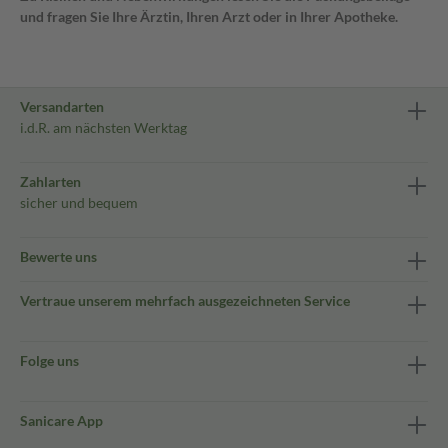
und fragen Sie Ihre Ärztin, Ihren Arzt oder in Ihrer Apotheke.
Versandarten
i.d.R. am nächsten Werktag
Zahlarten
sicher und bequem
Bewerte uns
Vertraue unserem mehrfach ausgezeichneten Service
Folge uns
Sanicare App