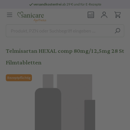
versandkostenfrei
ab 29 € und für E-Rezepte
Telmisartan HEXAL comp 80mg/12,5mg 28 St
Filmtabletten
Rezeptpflichtig