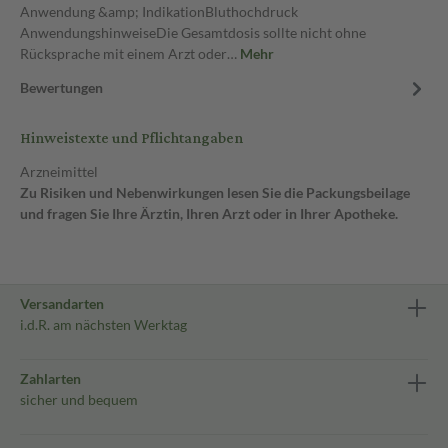
Anwendung &amp; IndikationBluthochdruck
AnwendungshinweiseDie Gesamtdosis sollte nicht ohne
Rücksprache mit einem Arzt oder…
Mehr
Bewertungen
Hinweistexte und Pflichtangaben
Arzneimittel
Zu Risiken und Nebenwirkungen lesen Sie die Packungsbeilage
und fragen Sie Ihre Ärztin, Ihren Arzt oder in Ihrer Apotheke.
Versandarten
i.d.R. am nächsten Werktag
Zahlarten
sicher und bequem