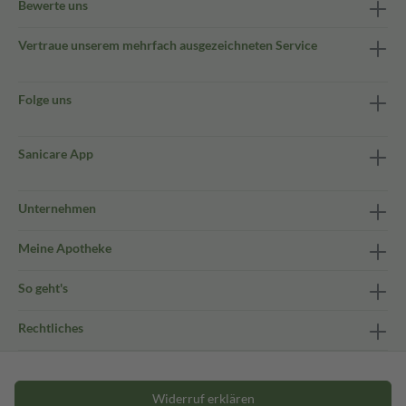
Bewerte uns
Vertraue unserem mehrfach ausgezeichneten Service
Folge uns
Sanicare App
Unternehmen
Meine Apotheke
So geht's
Rechtliches
Widerruf erklären