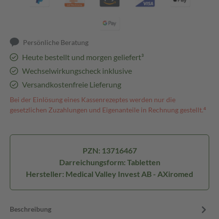
Persönliche Beratung
Heute bestellt und morgen geliefert³
Wechselwirkungscheck inklusive
Versandkostenfreie Lieferung
Bei der Einlösung eines Kassenrezeptes werden nur die
gesetzlichen Zuzahlungen und Eigenanteile in Rechnung gestellt.⁴
PZN: 13716467
Darreichungsform: Tabletten
Hersteller: Medical Valley Invest AB - AXiromed
Beschreibung