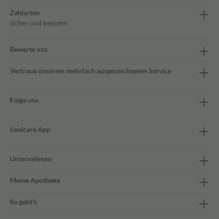
Zahlarten
sicher und bequem
Bewerte uns
Vertraue unserem mehrfach ausgezeichneten Service
Folge uns
Sanicare App
Unternehmen
Meine Apotheke
So geht's