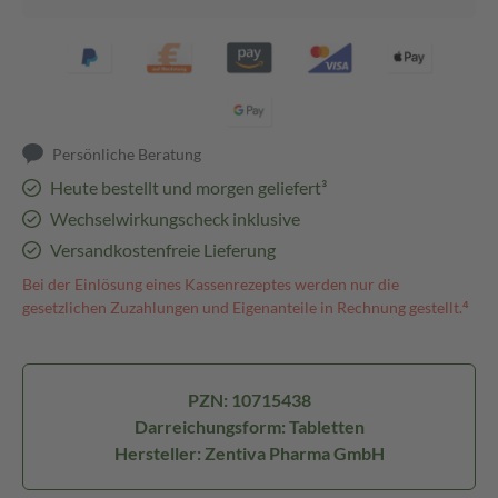
Persönliche Beratung
Heute bestellt und morgen geliefert³
Wechselwirkungscheck inklusive
Versandkostenfreie Lieferung
Bei der Einlösung eines Kassenrezeptes werden nur die
gesetzlichen Zuzahlungen und Eigenanteile in Rechnung gestellt.⁴
PZN: 10715438
Darreichungsform: Tabletten
Hersteller: Zentiva Pharma GmbH