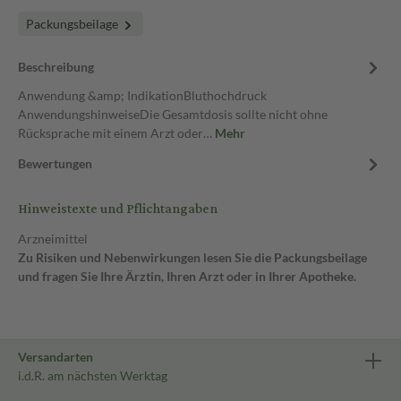
Packungsbeilage
Beschreibung
Anwendung &amp; IndikationBluthochdruck
AnwendungshinweiseDie Gesamtdosis sollte nicht ohne
Rücksprache mit einem Arzt oder…
Mehr
Bewertungen
Hinweistexte und Pflichtangaben
Arzneimittel
Zu Risiken und Nebenwirkungen lesen Sie die Packungsbeilage
und fragen Sie Ihre Ärztin, Ihren Arzt oder in Ihrer Apotheke.
Versandarten
i.d.R. am nächsten Werktag