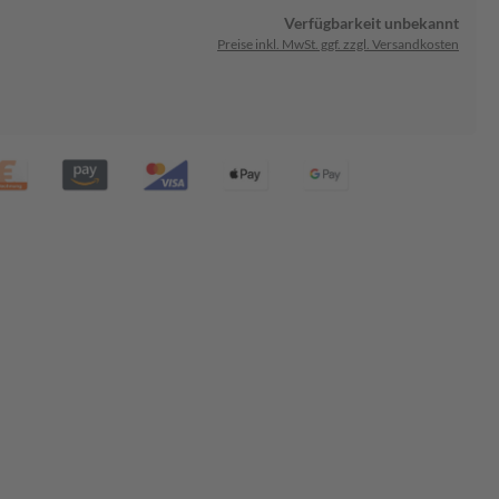
Verfügbarkeit unbekannt
Preise inkl. MwSt. ggf. zzgl. Versandkosten