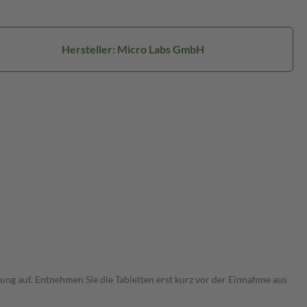
Hersteller: Micro Labs GmbH
kung auf. Entnehmen Sie die Tabletten erst kurz vor der Einnahme aus