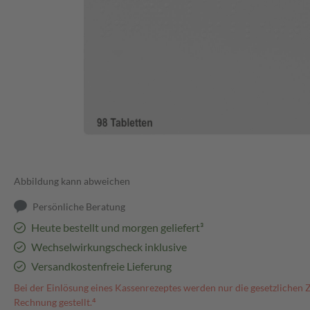
Abbildung kann abweichen
Persönliche Beratung
Heute bestellt und morgen geliefert³
Wechselwirkungscheck inklusive
Versandkostenfreie Lieferung
Bei der Einlösung eines Kassenrezeptes werden nur die gesetzlichen 
Rechnung gestellt.⁴