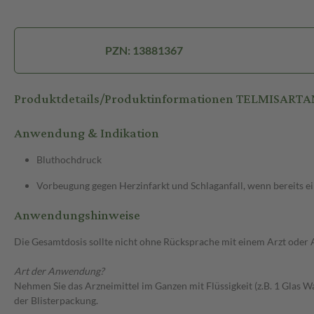
PZN: 13881367
Produktdetails/Produktinformationen TELMISARTAN
Anwendung & Indikation
Bluthochdruck
Vorbeugung gegen Herzinfarkt und Schlaganfall, wenn bereits ein
Anwendungshinweise
Die Gesamtdosis sollte nicht ohne Rücksprache mit einem Arzt oder
Art der Anwendung?
Nehmen Sie das Arzneimittel im Ganzen mit Flüssigkeit (z.B. 1 Glas W
der Blisterpackung.