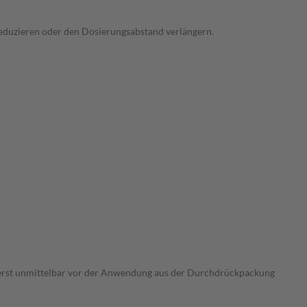
 reduzieren oder den Dosierungsabstand verlängern.
erst unmittelbar vor der Anwendung aus der Durchdrückpackung