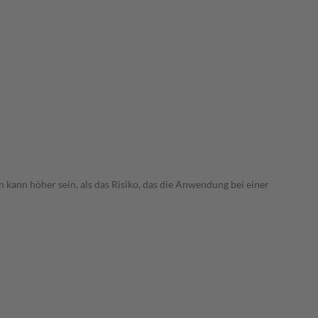
 kann höher sein, als das Risiko, das die Anwendung bei einer