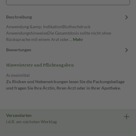
Beschreibung
Anwendung &amp; IndikationBluthochdruck
AnwendungshinweiseDie Gesamtdosis sollte nicht ohne
Rücksprache mit einem Arzt oder…
Mehr
Bewertungen
Hinweistexte und Pflichtangaben
Arzneimittel
Zu Risiken und Nebenwirkungen lesen Sie die Packungsbeilage
und fragen Sie Ihre Ärztin, Ihren Arzt oder in Ihrer Apotheke.
Versandarten
i.d.R. am nächsten Werktag