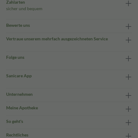
Zahlarten
sicher und bequem
Bewerte uns
Vertraue unserem mehrfach ausgezeichneten Service
Folge uns
Sanicare App
Unternehmen
Meine Apotheke
So geht's
Rechtliches