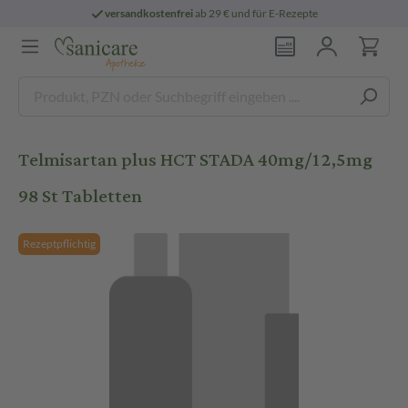
versandkostenfrei
ab 29 € und für E-Rezepte
Telmisartan plus HCT STADA 40mg/12,5mg
98 St Tabletten
Rezeptpflichtig