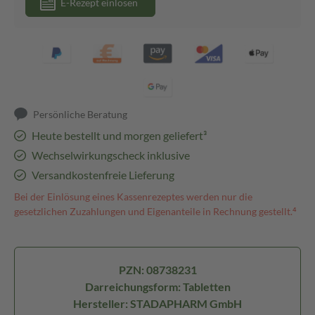
E-Rezept einlösen
Persönliche Beratung
Heute bestellt und morgen geliefert³
Wechselwirkungscheck inklusive
Versandkostenfreie Lieferung
Bei der Einlösung eines Kassenrezeptes werden nur die
gesetzlichen Zuzahlungen und Eigenanteile in Rechnung gestellt.⁴
PZN: 08738231
Darreichungsform: Tabletten
Hersteller: STADAPHARM GmbH